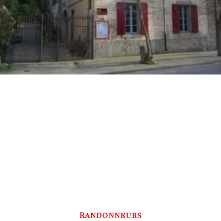
Randonneurs