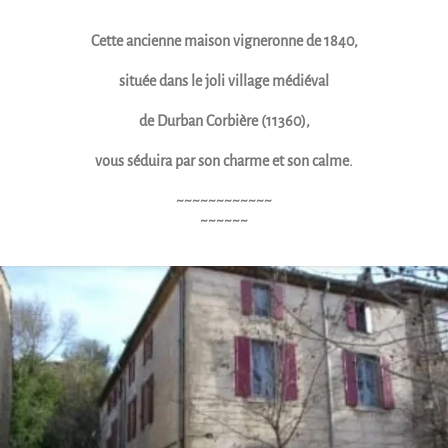
Cette ancienne maison vigneronne de 1840,
située dans le joli village médiéval
de Durban Corbière (11360),
vous séduira par son charme et son calme.
~~~~~~~~~~~~
~~~~~~