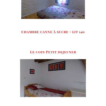
Chambre canne à sucre - lit 140
Le coin Petit dejeuner