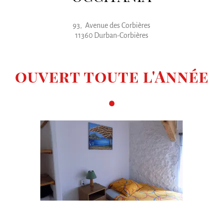
93, Avenue des Corbières
11360 Durban-Corbières
ouvert toute l'
Année