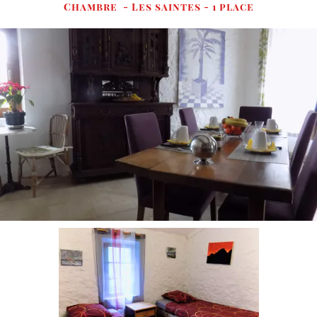
Chambre - Les saintes - 1 place